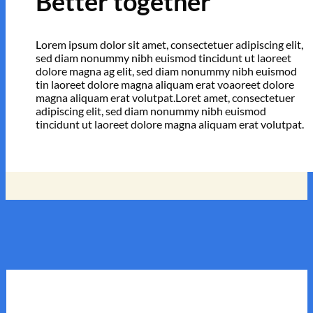
Better together
Lorem ipsum dolor sit amet, consectetuer adipiscing elit,
sed diam nonummy nibh euismod tincidunt ut laoreet
dolore magna ag elit, sed diam nonummy nibh euismod
tin laoreet dolore magna aliquam erat voaoreet dolore
magna aliquam erat volutpat.Loret amet, consectetuer
adipiscing elit, sed diam nonummy nibh euismod
tincidunt ut laoreet dolore magna aliquam erat volutpat.