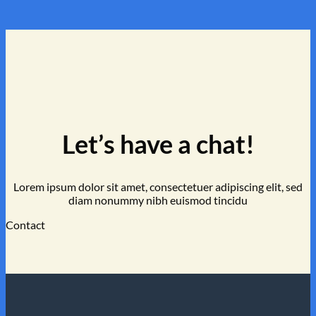
Let’s have a chat!
Lorem ipsum dolor sit amet, consectetuer adipiscing elit, sed
diam nonummy nibh euismod tincidu
Contact