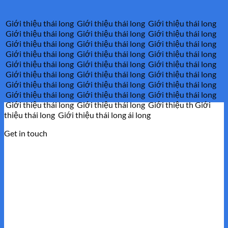
Giới thiệu thái long Giới thiệu thái long Giới thiệu thái long
Giới thiệu thái long Giới thiệu thái long Giới thiệu thái long
Giới thiệu thái long Giới thiệu thái long Giới thiệu thái long
Giới thiệu thái long Giới thiệu thái long Giới thiệu thái long
Giới thiệu thái long Giới thiệu thái long Giới thiệu thái long
Giới thiệu thái long Giới thiệu thái long Giới thiệu thái long
Giới thiệu thái long Giới thiệu thái long Giới thiệu thái long
Giới thiệu thái long Giới thiệu thái long Giới thiệu thái long
Giới thiệu thái long Giới thiệu thái long Giới thiệu th Giới
thiệu thái long Giới thiệu thái long ái long
Get in touch