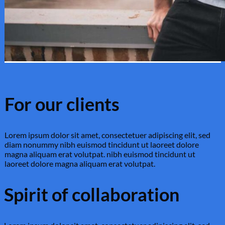
For our clients
Lorem ipsum dolor sit amet, consectetuer adipiscing elit, sed
diam nonummy nibh euismod tincidunt ut laoreet dolore
magna aliquam erat volutpat. nibh euismod tincidunt ut
laoreet dolore magna aliquam erat volutpat.
Spirit of collaboration